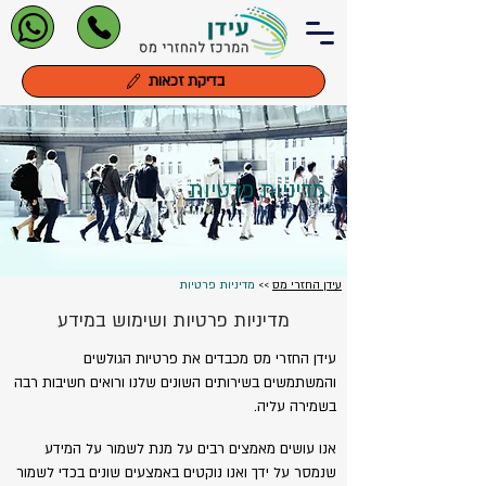
בדיקת זכאות
מדיניות פרטיות
עידן החזרי מס
>>
מדיניות פרטיות
מדיניות פרטיות ושימוש במידע
עידן החזרי מס מכבדים את פרטיות הגולשים
והמשתמשים בשירותים השונים שלנו ורואים חשיבות רבה
בשמירה עליה.
אנו עושים מאמצים רבים על מנת לשמור על המידע
שנמסר על ידך ואנו נוקטים באמצעים שונים בכדי לשמור