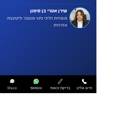
שירן אטרי בן סימון
מומחית הליכי פינוי מושכר וליטיגציה
אזרחית
חייגו אלינו
בדיקת זכאות
ווטסאפ
Waze