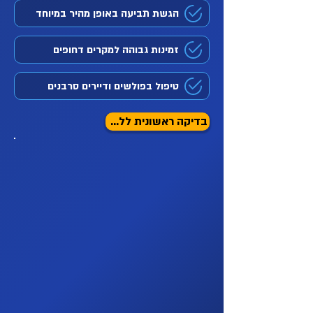
הגשת תביעה באופן מהיר במיוחד
זמינות גבוהה למקרים דחופים
טיפול בפולשים ודיירים סרבנים
בדיקה ראשונית ללא עלות