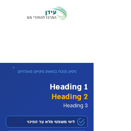
ניסיון מוכח במאות פינויים מוצלחים
Heading 1
Heading 2
Heading 3
ליווי משפטי מלא עד הפינוי